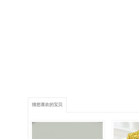
猜您喜欢的宝贝