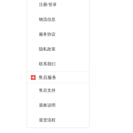
注册/登录
物流信息
服务协议
隐私政策
联系我们
售后服务
售后支持
退换说明
退货流程