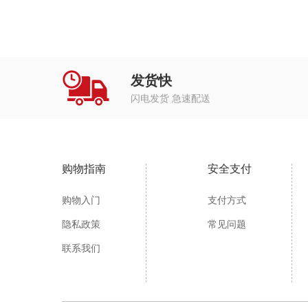
发货快
闪电发货 急速配送
购物指南
安全支付
购物入门
支付方式
隐私政策
常见问题
联系我们